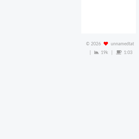
vscode
arcgispro
美化两
外部配置
项
arcpy
©
2026
unnamedtat
|
19k
|
1:03